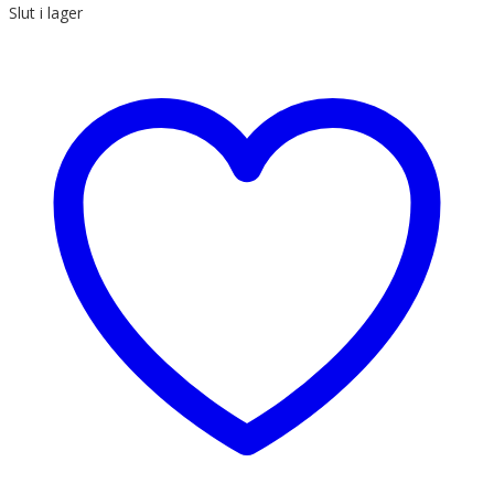
Slut i lager