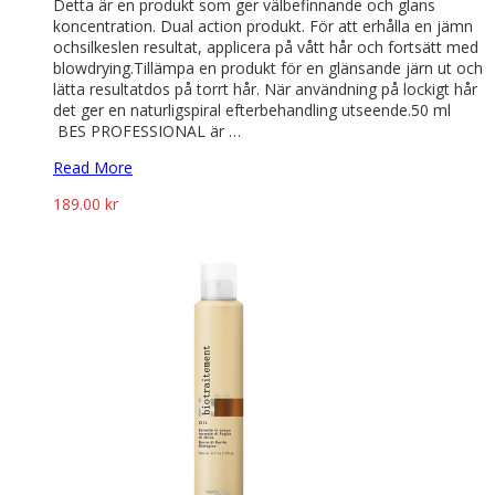
Detta är en produkt som ger välbefinnande och glans
koncentration. Dual action produkt. För att erhålla en jämn
ochsilkeslen resultat, applicera på vått hår och fortsätt med
blowdrying.Tillämpa en produkt för en glänsande järn ut och
lätta resultatdos på torrt hår. När användning på lockigt hår
det ger en naturligspiral efterbehandling utseende.50 ml
BES PROFESSIONAL är …
Read More
189.00
kr