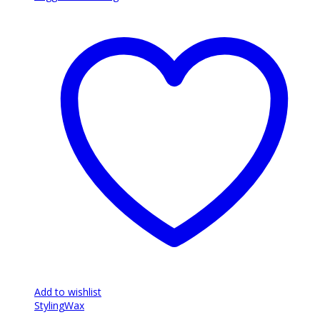
Add to wishlist
Styling
Wax