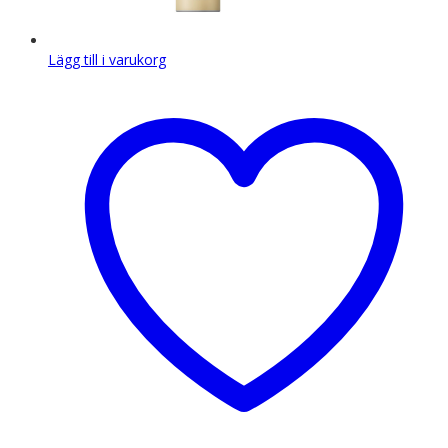
Lägg till i varukorg