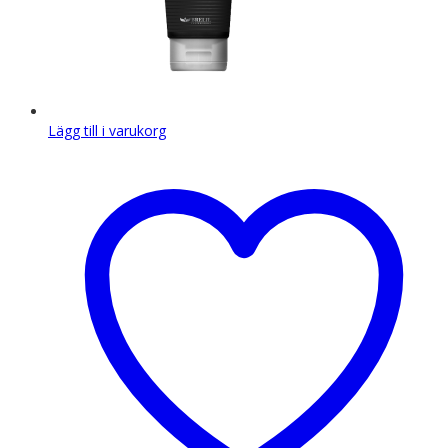
Lägg till i varukorg