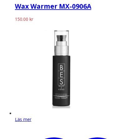
Wax Warmer MX-0906A
150.00
kr
Läs mer