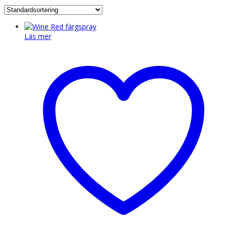
Läs mer