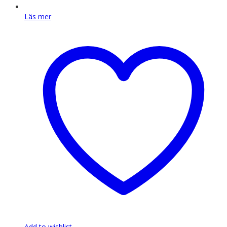
Läs mer
Add to wishlist