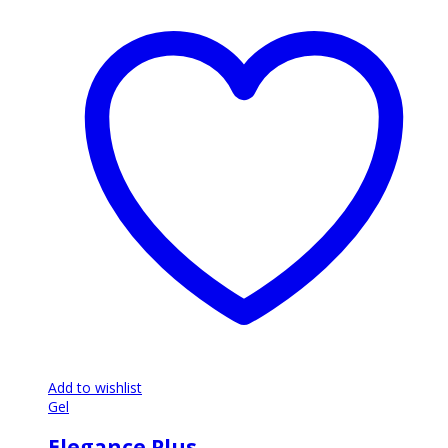
Add to wishlist
Gel
Elegance Plus