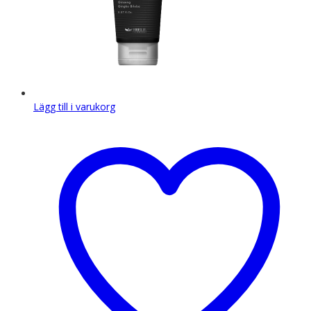
Lägg till i varukorg