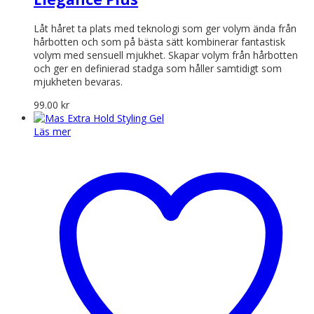
Låt håret ta plats med teknologi som ger volym ända från
hårbotten och som på bästa sätt kombinerar fantastisk
volym med sensuell mjukhet. Skapar volym från hårbotten
och ger en definierad stadga som håller samtidigt som
mjukheten bevaras.
99.00
kr
Läs mer