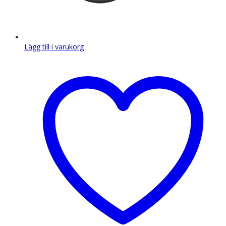
Lägg till i varukorg