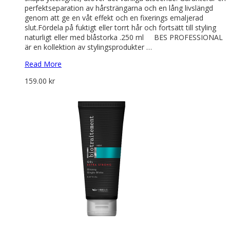
perfektseparation av hårsträngarna och en lång livslängd
genom att ge en våt effekt och en fixerings emaljerad
slut.Fördela på fuktigt eller torrt hår och fortsätt till styling
naturligt eller med blåstorka .250 ml BES PROFESSIONAL
är en kollektion av stylingsprodukter …
Read More
159.00
kr