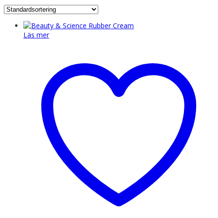
Läs mer