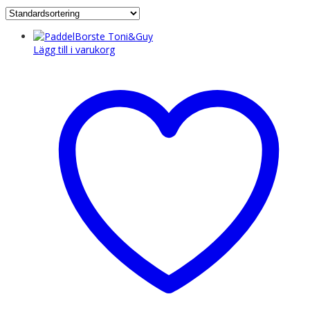
Lägg till i varukorg