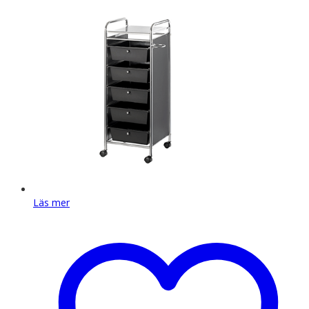
Läs mer