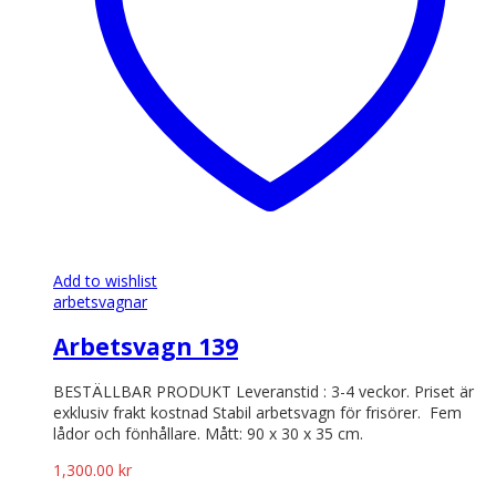
Add to wishlist
arbetsvagnar
Arbetsvagn 139
BESTÄLLBAR PRODUKT Leveranstid : 3-4 veckor. Priset är
exklusiv frakt kostnad Stabil arbetsvagn för frisörer. Fem
lådor och fönhållare. Mått: 90 x 30 x 35 cm.
1,300.00
kr