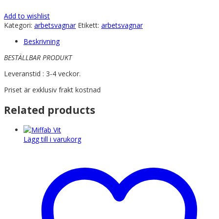
Add to wishlist
Kategori:
arbetsvagnar
Etikett:
arbetsvagnar
Beskrivning
BESTÄLLBAR PRODUKT
Leveranstid : 3-4 veckor.
Priset är exklusiv frakt kostnad
Related products
Lägg till i varukorg