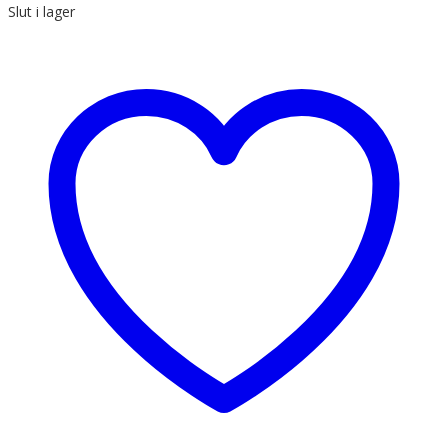
Slut i lager