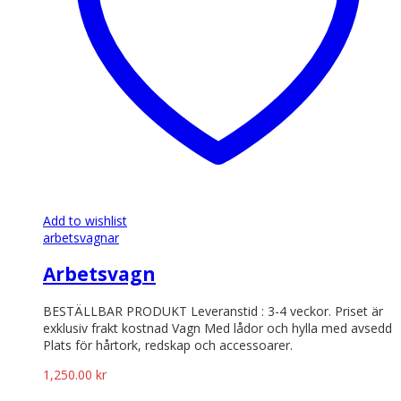
Add to wishlist
arbetsvagnar
Arbetsvagn
BESTÄLLBAR PRODUKT Leveranstid : 3-4 veckor. Priset är
exklusiv frakt kostnad Vagn Med lådor och hylla med avsedd
Plats för hårtork, redskap och accessoarer.
1,250.00
kr