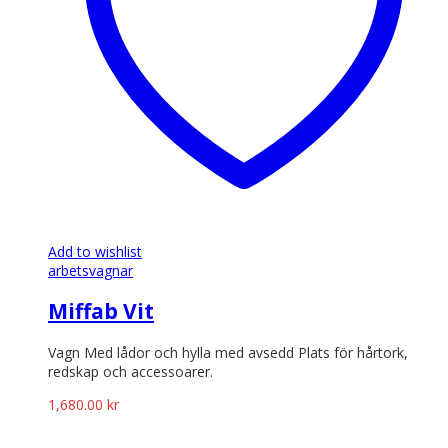
Add to wishlist
arbetsvagnar
Miffab Vit
Vagn Med lådor och hylla med avsedd Plats för hårtork,
redskap och accessoarer.
1,680.00
kr