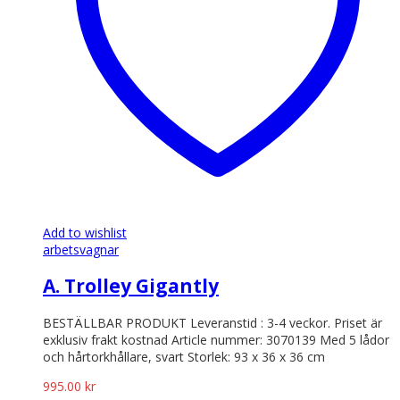
Add to wishlist
arbetsvagnar
A. Trolley Gigantly
BESTÄLLBAR PRODUKT Leveranstid : 3-4 veckor. Priset är
exklusiv frakt kostnad Article nummer: 3070139 Med 5 lådor
och hårtorkhållare, svart Storlek: 93 x 36 x 36 cm
995.00
kr