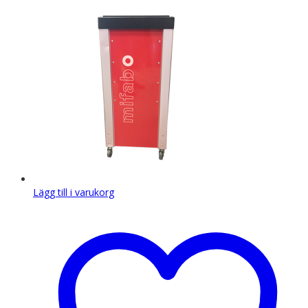
Lägg till i varukorg