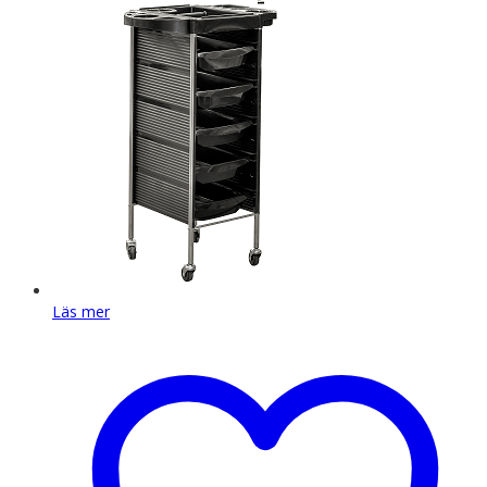
Läs mer