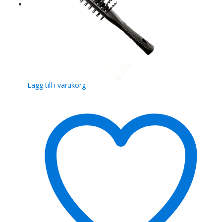
Lägg till i varukorg