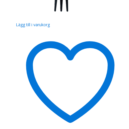
Lägg till i varukorg