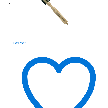
Läs mer