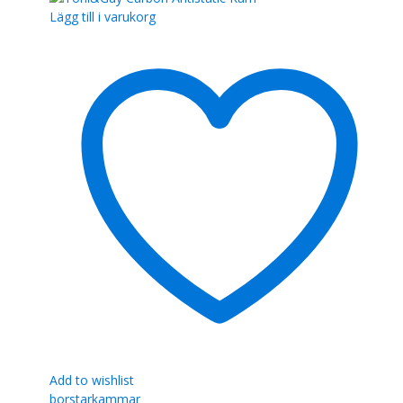
Lägg till i varukorg
Add to wishlist
borstar
kammar