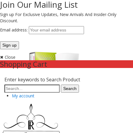
Join Our Mailing List
Sign up For Exclusive Updates,
New Arrivals
And Insider-Only
Discount.
Email address:
✖ Close
Shopping Cart
Enter keywords to Search Product
My account