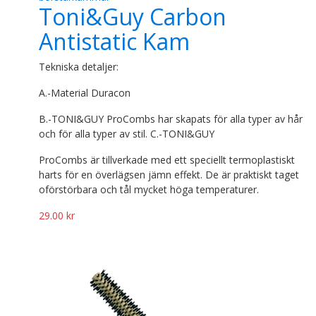
Toni&Guy Carbon
Antistatic Kam
Tekniska detaljer:
A.-Material Duracon
B.-TONI&GUY ProCombs har skapats för alla typer av hår
och för alla typer av stil. C.-TONI&GUY
ProCombs är tillverkade med ett speciellt termoplastiskt
harts för en överlägsen jämn effekt. De är praktiskt taget
oförstörbara och tål mycket höga temperaturer.
29.00
kr