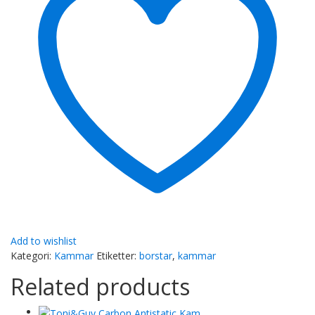
Add to wishlist
Kategori:
Kammar
Etiketter:
borstar
,
kammar
Related products