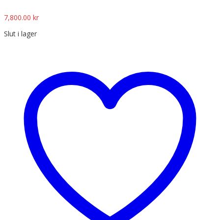
7,800.00
kr
Slut i lager