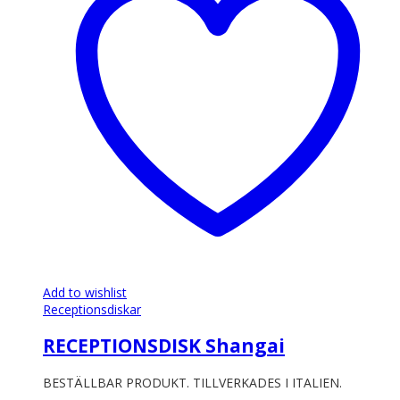
Add to wishlist
Receptionsdiskar
RECEPTIONSDISK Shangai
BESTÄLLBAR PRODUKT. TILLVERKADES I ITALIEN.