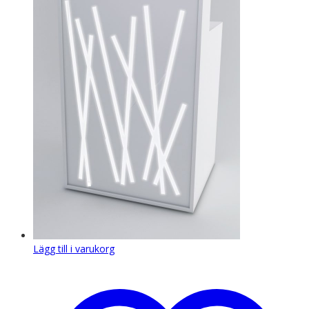
Lägg till i varukorg