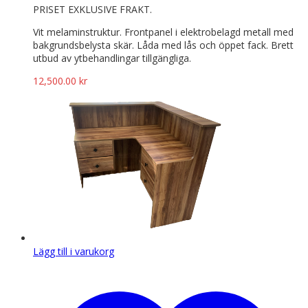
PRISET EXKLUSIVE FRAKT.
Vit melaminstruktur. Frontpanel i elektrobelagd metall med
bakgrundsbelysta skär. Låda med lås och öppet fack. Brett
utbud av ytbehandlingar tillgängliga.
12,500.00
kr
Lägg till i varukorg