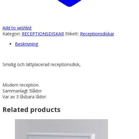
Add to wishlist
Kategori:
RECEPTIONSDISKAR
Etikett:
Receptionsdiskar
Beskrivning
Smidig och lättplacerad receptionsdisk,
Modern reception.
Sammanlagt 5lådor
Var av 3 låsbara lådor.
Related products