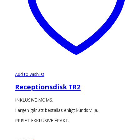
Add to wishlist
Receptionsdisk TR2
INKLUSIVE MOMS.
Färgen går att beställas enligt kunds vilja.
PRISET EXKLUSIVE FRAKT.