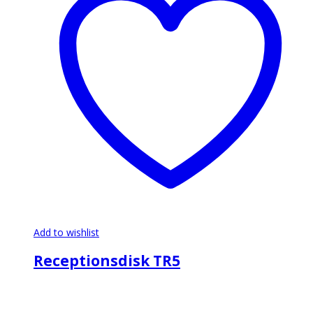
Add to wishlist
Receptionsdisk TR5