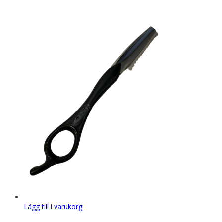
Lägg till i varukorg