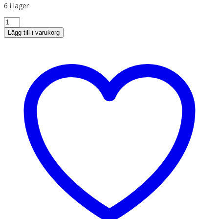
6 i lager
Lägg till i varukorg