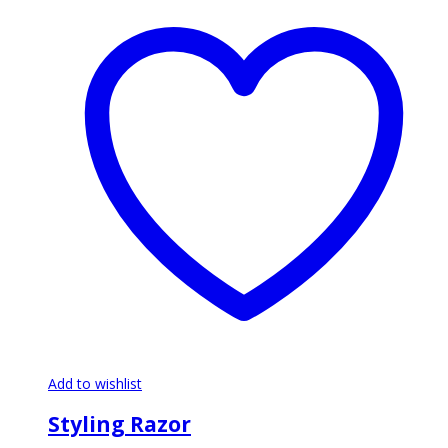
Add to wishlist
Styling Razor