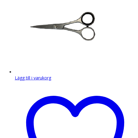
Lägg till i varukorg