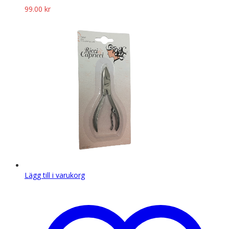
99.00
kr
Lägg till i varukorg