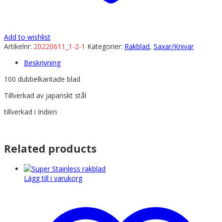
Add to wishlist
Artikelnr:
20220611_1-2-1
Kategorier:
Rakblad
,
Saxar/Knivar
Beskrivning
100 dubbelkantade blad
Tillverkad av japanskt stål
tillverkad i Indien
Related products
Lägg till i varukorg