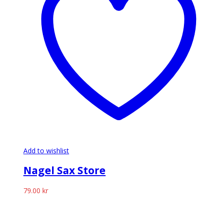
Add to wishlist
Nagel Sax Store
79.00
kr