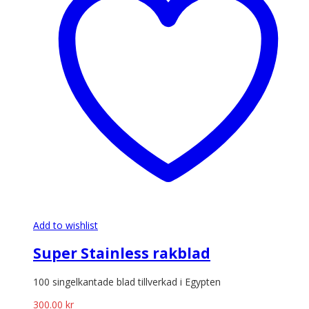
Add to wishlist
Super Stainless rakblad
100 singelkantade blad tillverkad i Egypten
300.00
kr