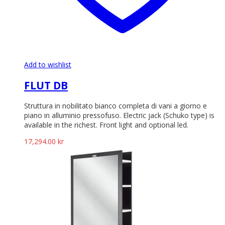
Add to wishlist
FLUT DB
Struttura in nobilitato bianco completa di vani a giorno e
piano in alluminio pressofuso. Electric jack (Schuko type) is
available in the richest. Front light and optional led.
17,294.00
kr