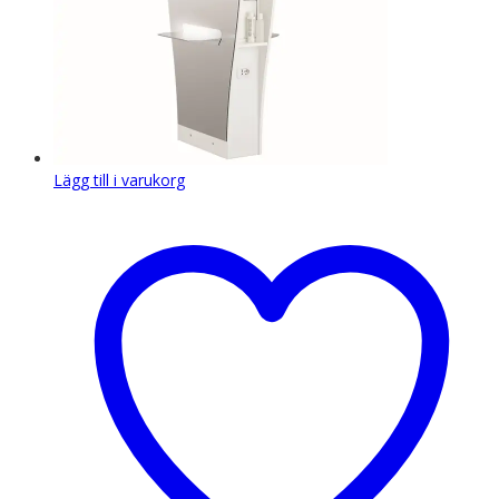
Lägg till i varukorg