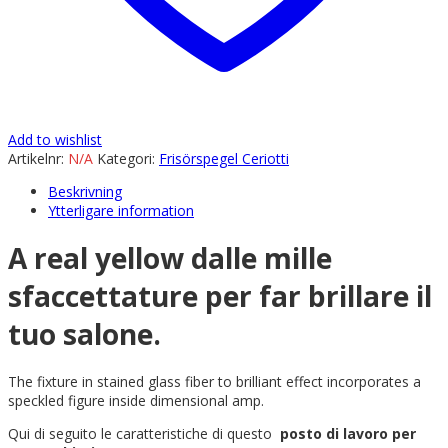
Add to wishlist
Artikelnr:
N/A
Kategori:
Frisörspegel Ceriotti
Beskrivning
Ytterligare information
A real yellow dalle mille
sfaccettature per far brillare il
tuo salone.
The fixture in stained glass fiber to brilliant effect incorporates a
speckled figure inside dimensional amp.
Qui di seguito le caratteristiche di questo
posto di lavoro per