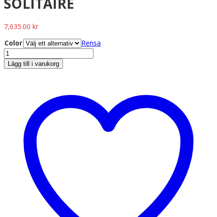
SOLITAIRE
7,635.00
kr
Color
Rensa
Lägg till i varukorg