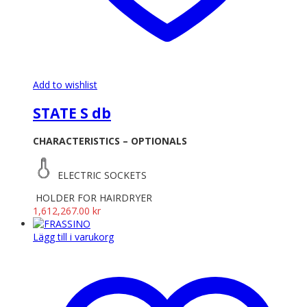
Add to wishlist
STATE S db
CHARACTERISTICS – OPTIONALS
ELECTRIC SOCKETS
HOLDER FOR HAIRDRYER
1,612,267.00
kr
Lägg till i varukorg