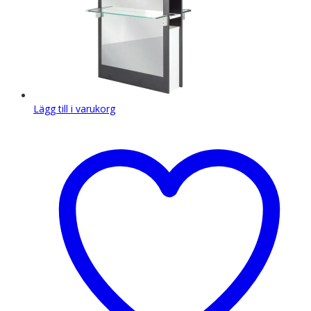
Lägg till i varukorg