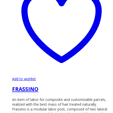
Add to wishlist
FRASSINO
An item of labor for composite and customizable parcels,
realized with the best mass of hair treated naturally.
Frassino is a modular labor post, composed of two lateral