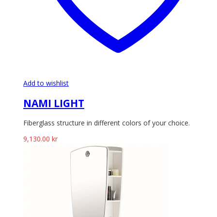
Add to wishlist
NAMI LIGHT
Fiberglass structure in different colors of your choice.
9,130.00
kr