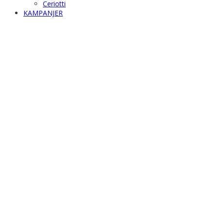
Ceriotti
KAMPANJER