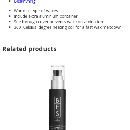
Beskrivning
Warm all type of waxes
Include extra aluminium container
See through cover prevents wax contamination
360 Celsius degree heating coil for a fast wax meltdown.
Related products