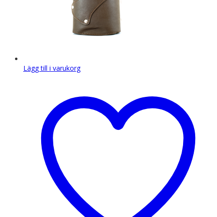
Lägg till i varukorg