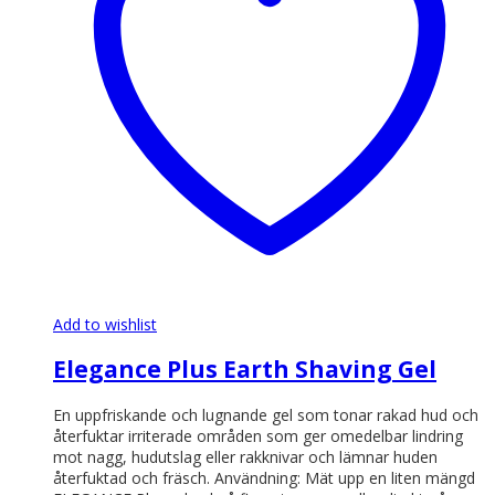
Add to wishlist
Elegance Plus Earth Shaving Gel
En uppfriskande och lugnande gel som tonar rakad hud och
återfuktar irriterade områden som ger omedelbar lindring
mot nagg, hudutslag eller rakknivar och lämnar huden
återfuktad och fräsch. Användning: Mät upp en liten mängd