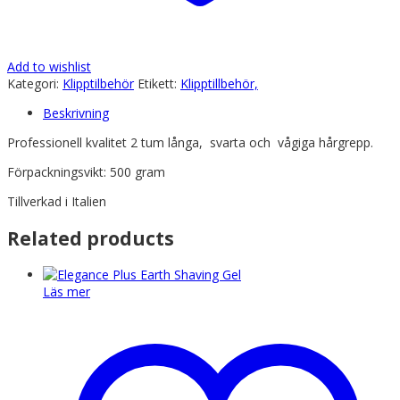
Add to wishlist
Kategori:
Klipptilbehör
Etikett:
Klipptillbehör,
Beskrivning
Professionell kvalitet 2 tum långa, svarta och vågiga hårgrepp.
Förpackningsvikt: 500 gram
Tillverkad i Italien
Related products
Läs mer