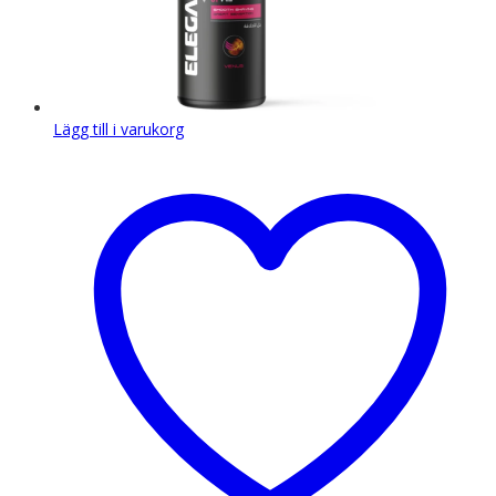
Lägg till i varukorg