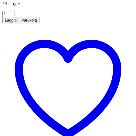
13 i lager
Lägg till i varukorg