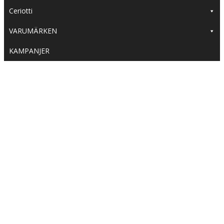
Ceriotti
VARUMÄRKEN
KAMPANJER