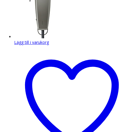
Lägg till i varukorg