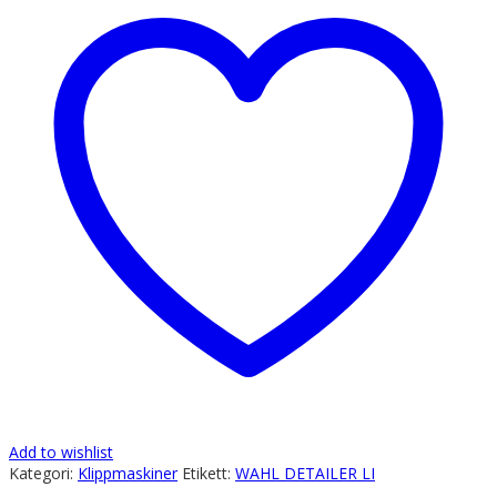
Add to wishlist
Kategori:
Klippmaskiner
Etikett:
WAHL DETAILER LI