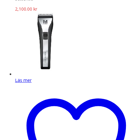
2,100.00
kr
Läs mer