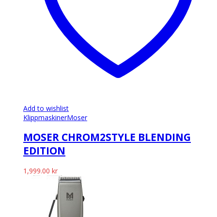
Add to wishlist
Klippmaskiner
Moser
MOSER CHROM2STYLE BLENDING
EDITION
1,999.00
kr