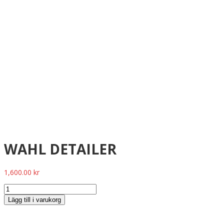
WAHL DETAILER
1,600.00
kr
Lägg till i varukorg