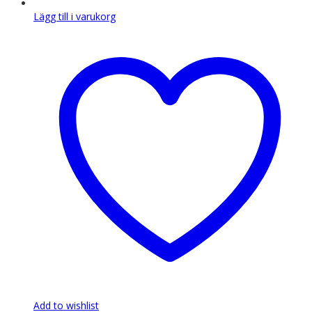
Lägg till i varukorg
Add to wishlist