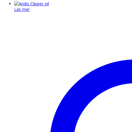
Läs mer