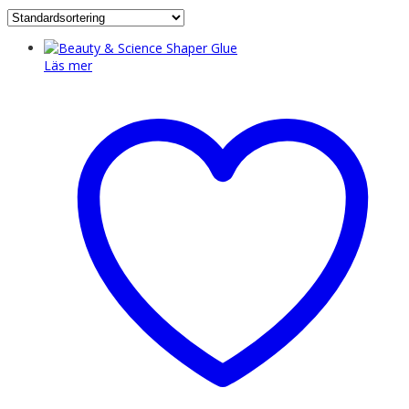
Läs mer