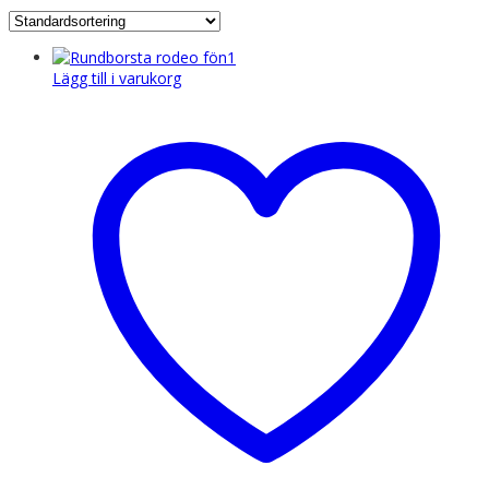
Lägg till i varukorg