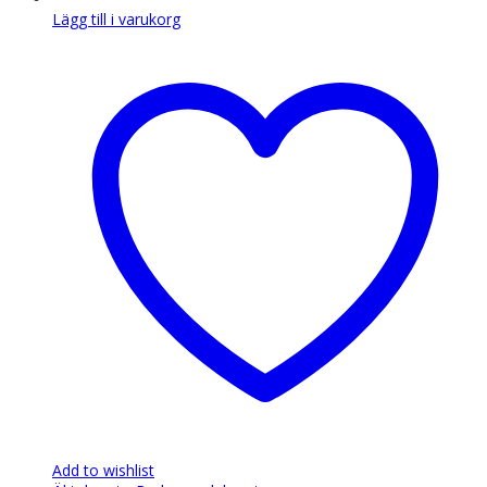
Lägg till i varukorg
Add to wishlist