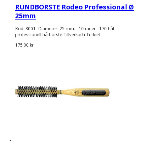
RUNDBORSTE Rodeo Professional Ø
25mm
Kod: 3001 Diameter: 25 mm. 10 rader. 170 hål
professionell hårborste Tillverkad i Turkiet.
175.00
kr