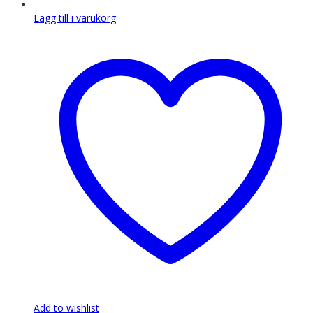
Lägg till i varukorg
Add to wishlist