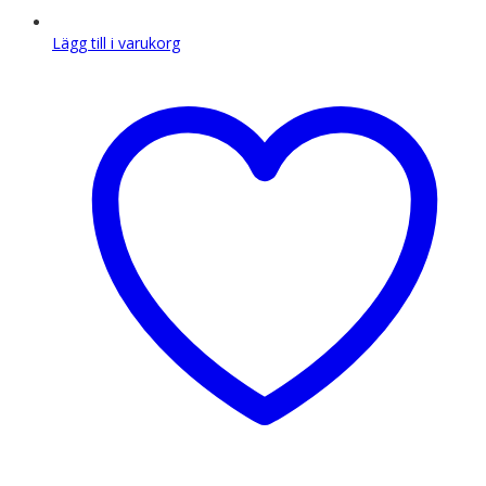
Lägg till i varukorg