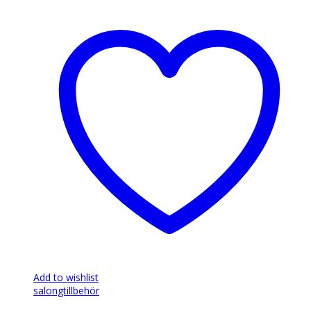
Add to wishlist
salongtillbehör