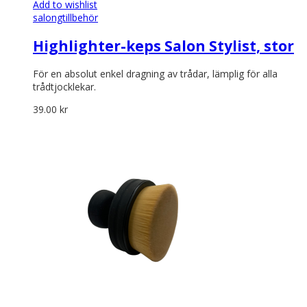
Add to wishlist
salongtillbehör
Highlighter-keps Salon Stylist, stor
För en absolut enkel dragning av trådar, lämplig för alla
trådtjocklekar.
39.00
kr