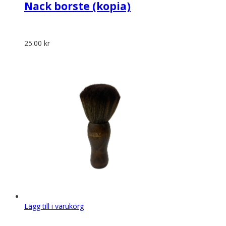
Nack borste (kopia)
25.00
kr
Lägg till i varukorg