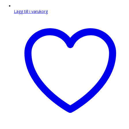
Lägg till i varukorg