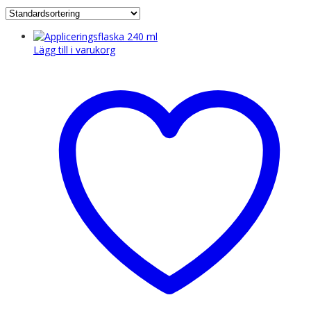
Lägg till i varukorg