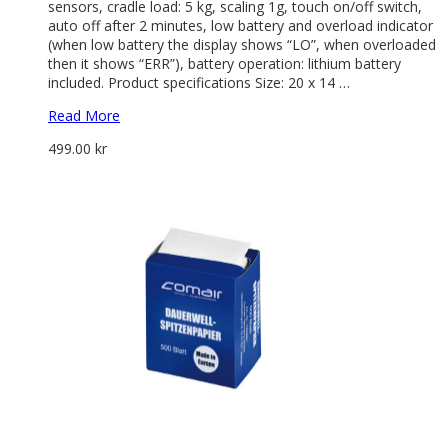
sensors, cradle load: 5 kg, scaling 1g, touch on/off switch,
auto off after 2 minutes, low battery and overload indicator
(when low battery the display shows “LO”, when overloaded
then it shows “ERR”), battery operation: lithium battery
included. Product specifications Size: 20 x 14 …
Read More
499.00
kr