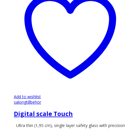
Add to wishlist
salongtillbehör
Digital scale Touch
Ultra thin (1,95 cm), single layer safety glass with precision