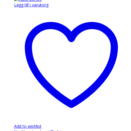
Lägg till i varukorg
Add to wishlist