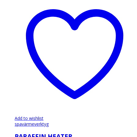
Add to wishlist
spavärmeverktyg
PARAFFIN HEATER