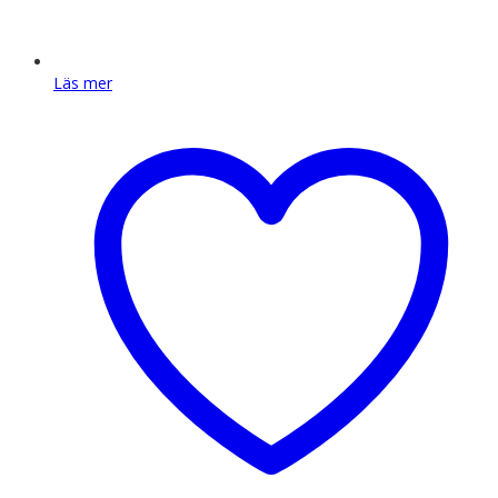
Läs mer