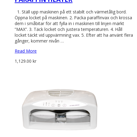
1. Ställ upp maskinen på ett stabilt och värmetålig bord.
Öppna locket på maskinen. 2. Packa paraffinvax och krossa
dem i småbitar för att fylla in i maskinen till linjen märkt
”MAX”. 3. Täck locket och justera temperaturen. 4. Håll
locket täckt vid uppvärmning vax. 5. Efter att ha använt flera
gånger, kommer nivån …
Read More
1,129.00
kr