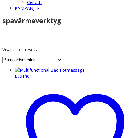
Ceriotti
KAMPANJER
spavärmeverktyg
Visar alla 6 resultat
Läs mer