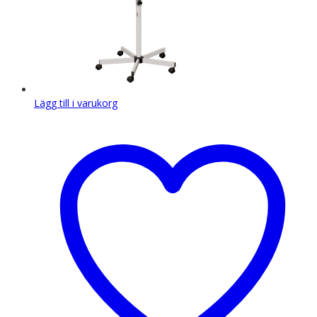
Lägg till i varukorg