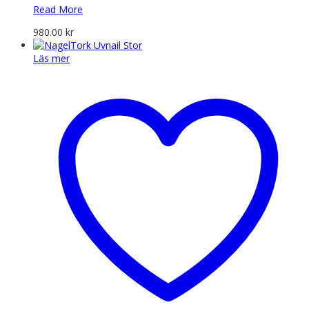
Read More
980.00
kr
Läs mer