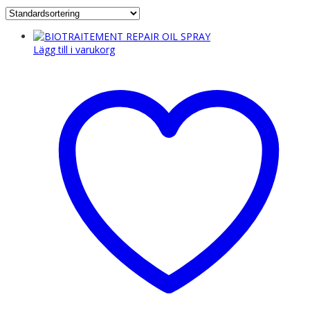
Lägg till i varukorg