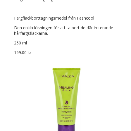
Färgfläckborttagningsmedel från Fashcool
Den enkla lösningen för att ta bort de där irriterande
hårfärgsfläckarna.
250 ml
199.00
kr