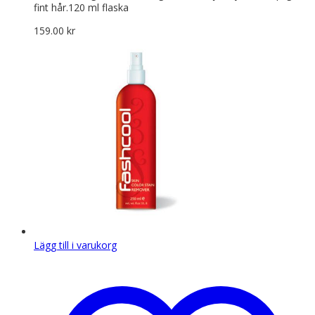
fint hår.120 ml flaska
159.00
kr
Lägg till i varukorg