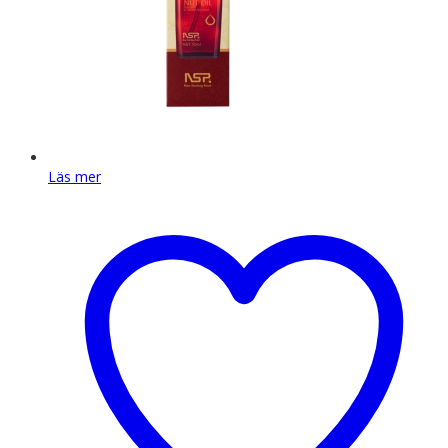
Läs mer