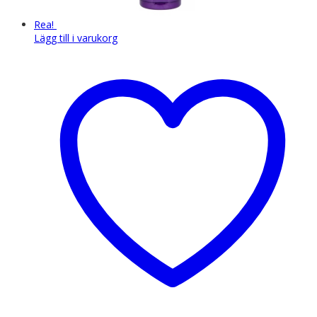
Rea!
Lägg till i varukorg