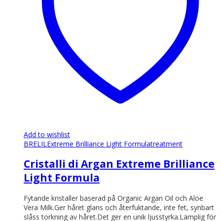
Add to wishlist
BRELIL
Extreme Brilliance Light Formula
treatment
Cristalli di Argan Extreme Brilliance
Light Formula
Fytande kristaller baserad på Organic Argan Oil och Aloe
Vera Milk.Ger håret glans och återfuktande, inte fet, synbart
slåss torkning av håret.Det ger en unik ljusstyrka.Lämplig för