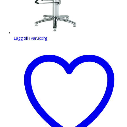
Lägg till i varukorg