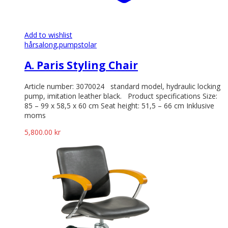
Add to wishlist
hårsalong,
pumpstolar
A. Paris Styling Chair
Article number: 3070024 standard model, hydraulic locking
pump, imitation leather black. Product specifications Size:
85 – 99 x 58,5 x 60 cm Seat height: 51,5 – 66 cm Inklusive
moms
5,800.00
kr