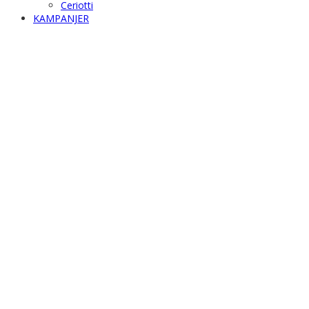
Ceriotti
KAMPANJER