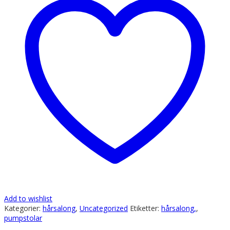
Add to wishlist
Kategorier:
hårsalong
,
Uncategorized
Etiketter:
hårsalong,
,
pumpstolar