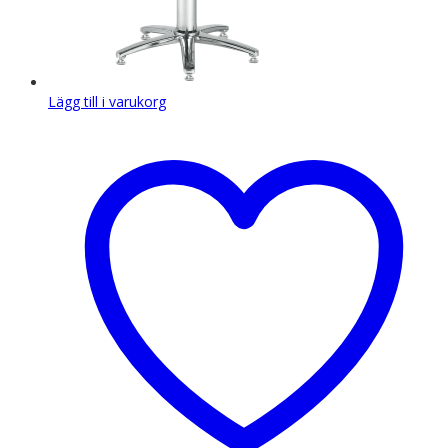
Lägg till i varukorg