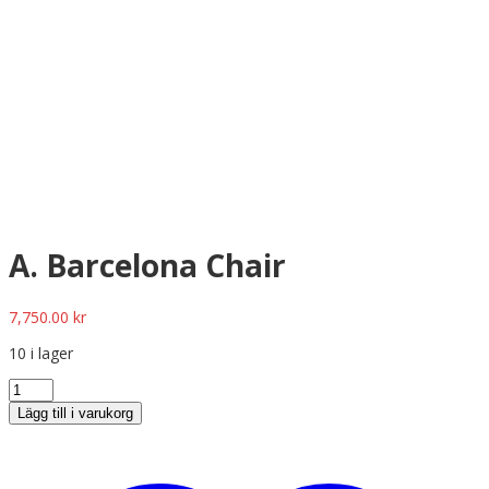
A. Barcelona Chair
7,750.00
kr
10 i lager
Lägg till i varukorg