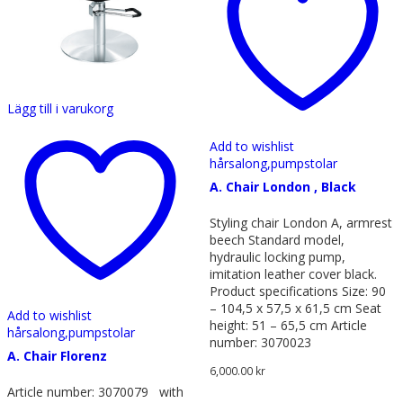
Lägg till i varukorg
Add to wishlist
hårsalong,
pumpstolar
A. Chair London , Black
Styling chair London A, armrest
beech Standard model,
hydraulic locking pump,
imitation leather cover black.
Product specifications Size: 90
– 104,5 x 57,5 x 61,5 cm Seat
Add to wishlist
height: 51 – 65,5 cm Article
hårsalong,
pumpstolar
number: 3070023
A. Chair Florenz
6,000.00
kr
Article number: 3070079 with