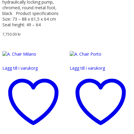
hydraulically locking pump,
chromed, round metal foot,
black Product specifications
Size: 73 – 88 x 61,5 x 64 cm
Seat height: 49 – 64
7,750.00
kr
Lägg till i varukorg
Lägg till i varukorg