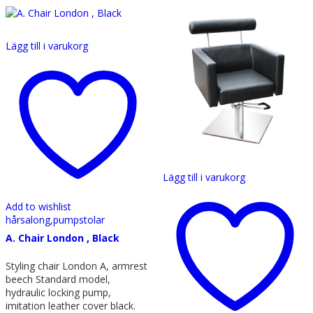
Lägg till i varukorg
Lägg till i varukorg
Add to wishlist
hårsalong,
pumpstolar
A. Chair London , Black
Styling chair London A, armrest
beech Standard model,
hydraulic locking pump,
imitation leather cover black.