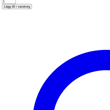
Lägg till i varukorg