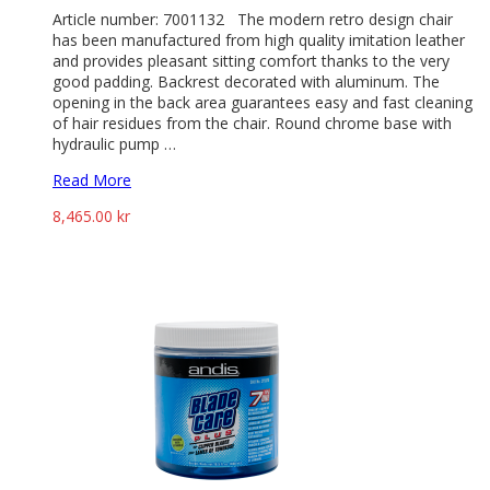
Article number: 7001132 The modern retro design chair
has been manufactured from high quality imitation leather
and provides pleasant sitting comfort thanks to the very
good padding. Backrest decorated with aluminum. The
opening in the back area guarantees easy and fast cleaning
of hair residues from the chair. Round chrome base with
hydraulic pump …
Read More
8,465.00
kr