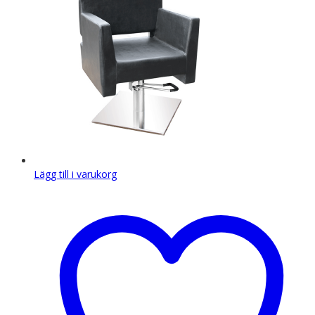
Lägg till i varukorg