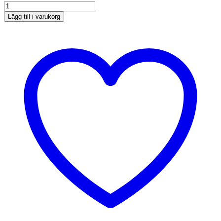
Lägg till i varukorg