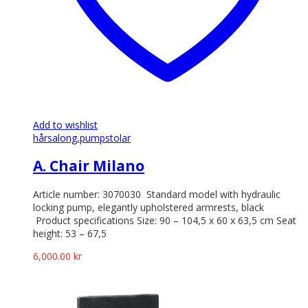
Add to wishlist
hårsalong,
pumpstolar
A. Chair Milano
Article number: 3070030 Standard model with hydraulic
locking pump, elegantly upholstered armrests, black
Product specifications Size: 90 – 104,5 x 60 x 63,5 cm Seat
height: 53 – 67,5
6,000.00
kr