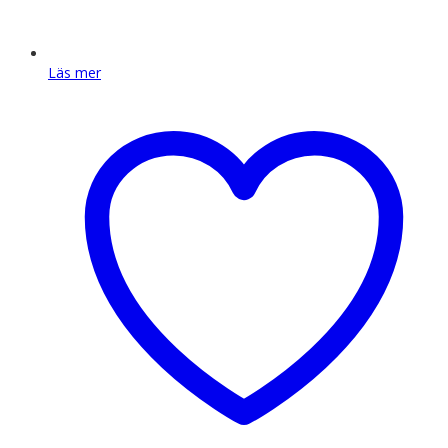
Läs mer