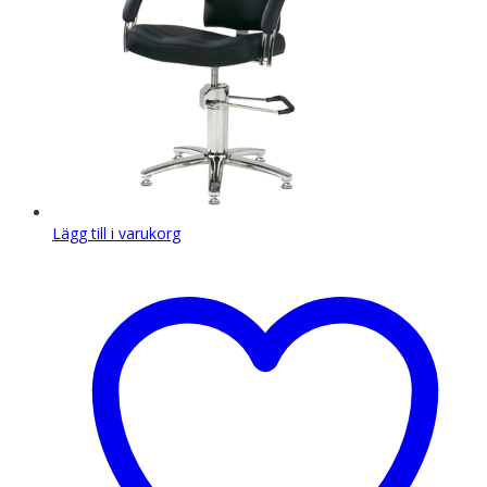
Lägg till i varukorg