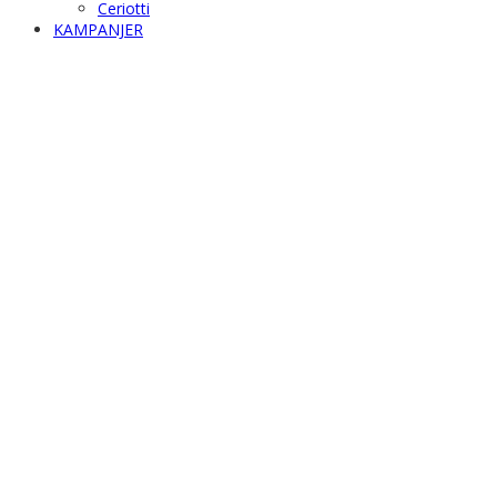
Ceriotti
KAMPANJER