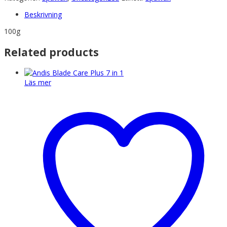
Beskrivning
100g
Related products
Läs mer