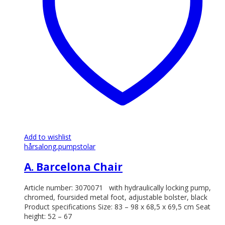
Add to wishlist
hårsalong,
pumpstolar
A. Barcelona Chair
Article number: 3070071 with hydraulically locking pump,
chromed, foursided metal foot, adjustable bolster, black
Product specifications Size: 83 – 98 x 68,5 x 69,5 cm Seat
height: 52 – 67