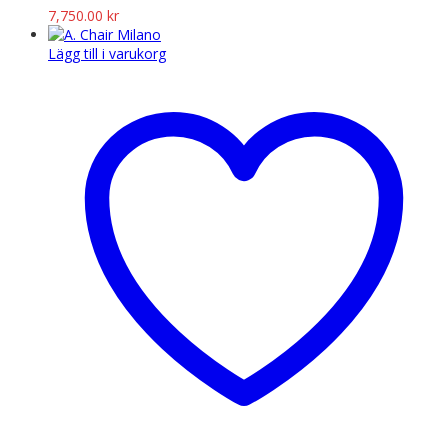
7,750.00
kr
Lägg till i varukorg