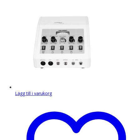
Lägg till i varukorg