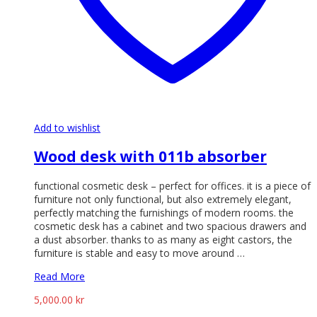
Add to wishlist
Wood desk with 011b absorber
functional cosmetic desk – perfect for offices. it is a piece of
furniture not only functional, but also extremely elegant,
perfectly matching the furnishings of modern rooms. the
cosmetic desk has a cabinet and two spacious drawers and
a dust absorber. thanks to as many as eight castors, the
furniture is stable and easy to move around …
Read More
5,000.00
kr