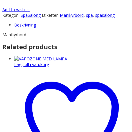
Add to wishlist
Kategori:
SpaSalong
Etiketter:
Manikyrbord
,
spa
,
spasalong
Beskrivning
Manikyrbord
Related products
Lägg till i varukorg