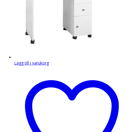
Lägg till i varukorg