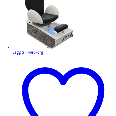
Lägg till i varukorg