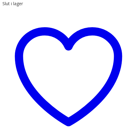
Slut i lager