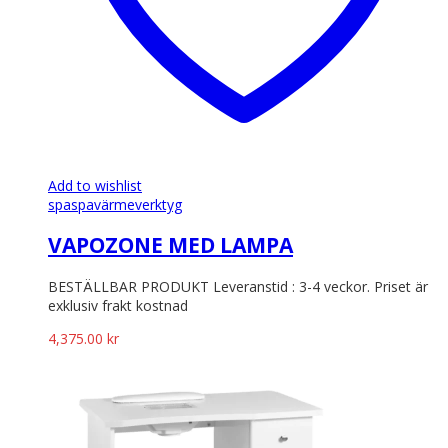
Add to wishlist
spa
spavärmeverktyg
VAPOZONE MED LAMPA
BESTÄLLBAR PRODUKT Leveranstid : 3-4 veckor. Priset är
exklusiv frakt kostnad
4,375.00
kr