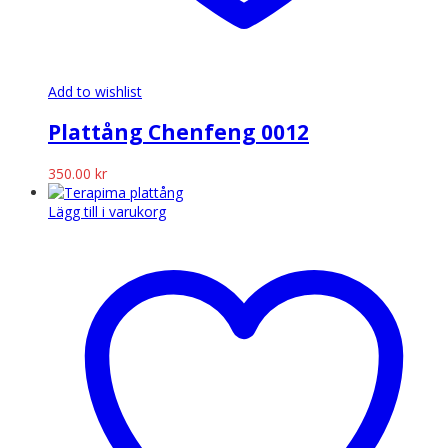
Add to wishlist
Plattång Chenfeng 0012
350.00
kr
Lägg till i varukorg