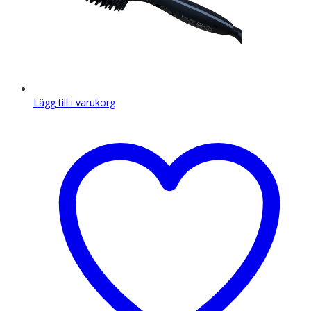
Lägg till i varukorg