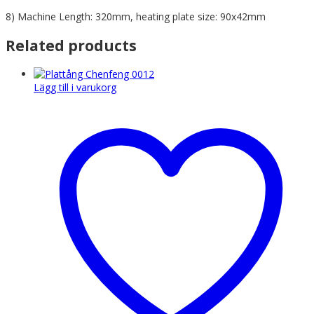
8) Machine Length: 320mm, heating plate size: 90x42mm
Related products
Lägg till i varukorg