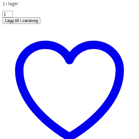
2 i lager
Lägg till i varukorg