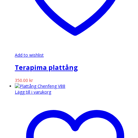
Add to wishlist
Terapima plattång
350.00
kr
Lägg till i varukorg