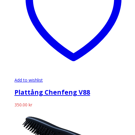
Add to wishlist
Plattång Chenfeng V88
350.00
kr