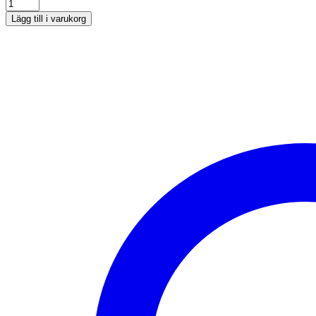
Lägg till i varukorg