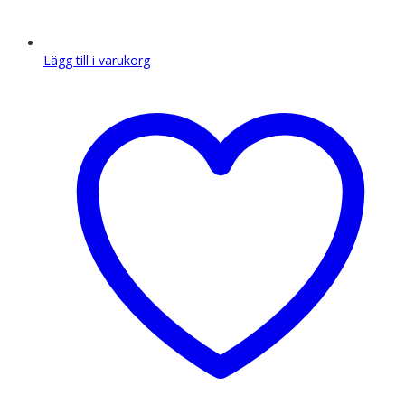
Lägg till i varukorg