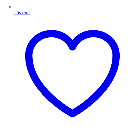
Läs mer