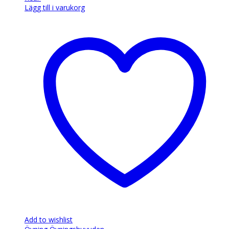
Lägg till i varukorg
Add to wishlist