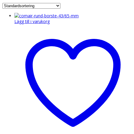
Lägg till i varukorg