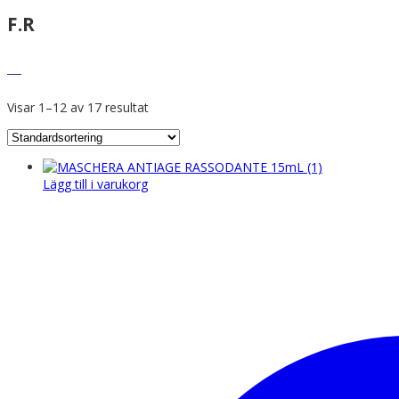
F.R
Visar 1–12 av 17 resultat
Lägg till i varukorg