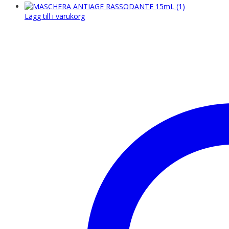
Lägg till i varukorg