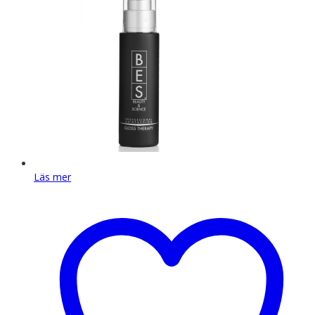
Läs mer