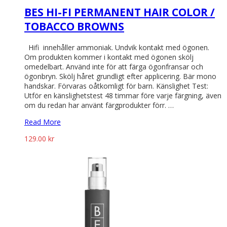
BES HI-FI PERMANENT HAIR COLOR /
TOBACCO BROWNS
Hifi innehåller ammoniak. Undvik kontakt med ögonen.
Om produkten kommer i kontakt med ögonen skölj
omedelbart. Använd inte för att färga ögonfransar och
ögonbryn. Skölj håret grundligt efter applicering. Bär mono
handskar. Förvaras oåtkomligt för barn. Känslighet Test:
Utför en känslighetstest 48 timmar före varje färgning, även
om du redan har använt färgprodukter förr. …
Read More
129.00
kr