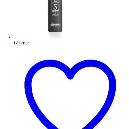
Läs mer