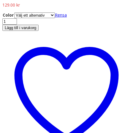
129.00
kr
Color
Rensa
Lägg till i varukorg