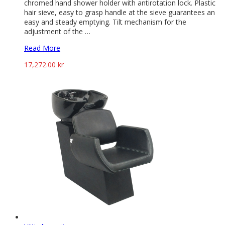
chromed hand shower holder with antirotation lock. Plastic
hair sieve, easy to grasp handle at the sieve guarantees an
easy and steady emptying. Tilt mechanism for the
adjustment of the …
Read More
17,272.00
kr