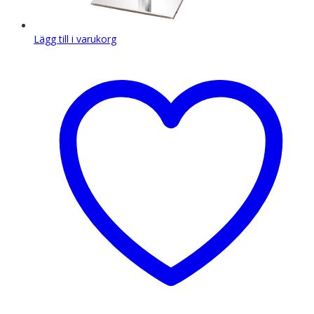
Lägg till i varukorg