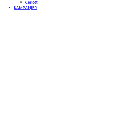
Ceriotti
KAMPANJER