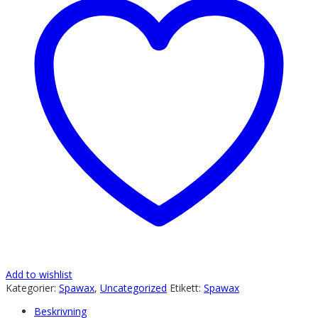
Add to wishlist
Kategorier:
Spawax
,
Uncategorized
Etikett:
Spawax
Beskrivning