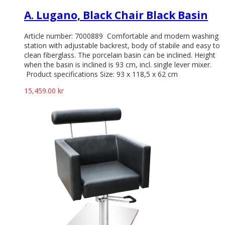
A. Lugano, Black Chair Black Basin
Article number: 7000889 Comfortable and modern washing
station with adjustable backrest, body of stabile and easy to
clean fiberglass. The porcelain basin can be inclined. Height
when the basin is inclined is 93 cm, incl. single lever mixer.
Product specifications Size: 93 x 118,5 x 62 cm
15,459.00
kr