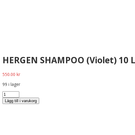
HERGEN SHAMPOO (Violet) 10 
550.00
kr
99 i lager
Lägg till i varukorg